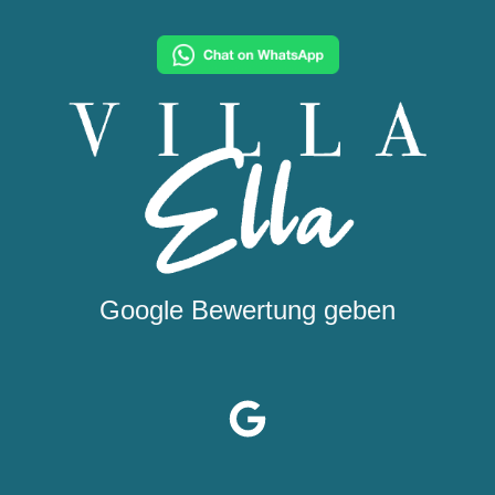
Google Bewertung geben