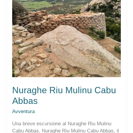
Nuraghe Riu Mulinu Cabu
Abbas
Avventura
Una breve escursione al Nuraghe Riu Mulinu
Cabu Abbas. Nuraghe Riu Mulinu Cabu Abbas, il