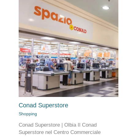
Conad Superstore
Shopping
Conad Superstore | Olbia Il Conad
Superstore nel Centro Commerciale