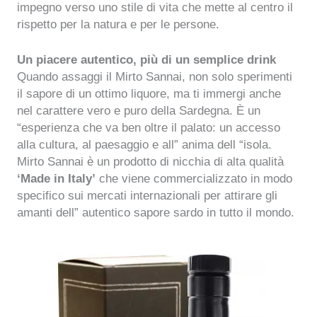
impegno verso uno stile di vita che mette al centro il
rispetto per la natura e per le persone.
Un piacere autentico, più di un semplice drink
Quando assaggi il Mirto Sannai, non solo sperimenti
il sapore di un ottimo liquore, ma ti immergi anche
nel carattere vero e puro della Sardegna. È un
“esperienza che va ben oltre il palato: un accesso
alla cultura, al paesaggio e all” anima dell “isola.
Mirto Sannai è un prodotto di nicchia di alta qualità
‘Made in Italy’
che viene commercializzato in modo
specifico sui mercati internazionali per attirare gli
amanti dell” autentico sapore sardo in tutto il mondo.