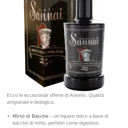
Ecco le eccezionali offerte di Antonio. Qualità
artigianale e biologica:
Mirto di Bacche
– un liquore dolce a base di
bacche di mirto, perfetto come digestivo.