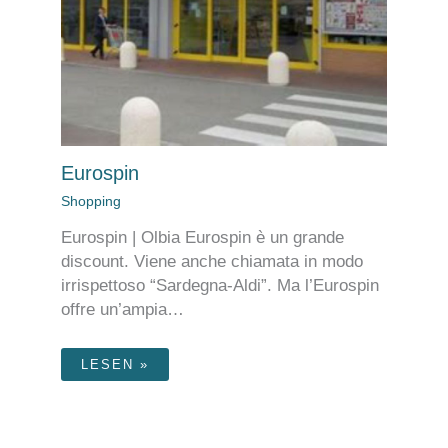
Eurospin
Shopping
Eurospin | Olbia Eurospin è un grande
discount. Viene anche chiamata in modo
irrispettoso “Sardegna-Aldi”. Ma l’Eurospin
offre un’ampia…
LESEN »