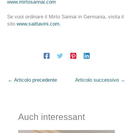
www.mirtosannai.com
Se vuoi ordinare il Mirto Sannai in Germania, visita il
sito
www.saittavini.com.
←
Articolo precedente
Articolo successivo
→
Auch interessant