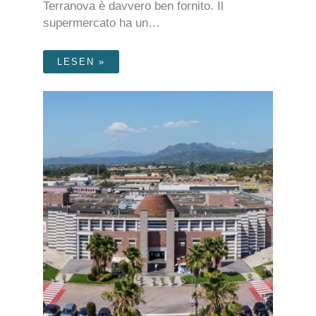
Terranova è davvero ben fornito. Il
supermercato ha un…
LESEN »