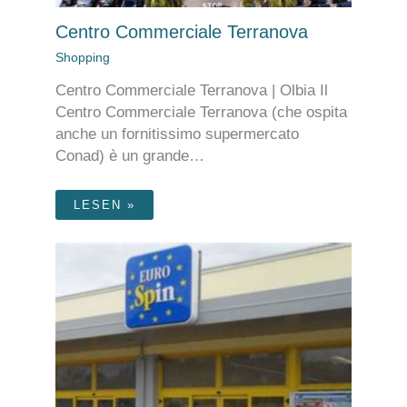
Centro Commerciale Terranova
Shopping
Centro Commerciale Terranova | Olbia Il
Centro Commerciale Terranova (che ospita
anche un fornitissimo supermercato
Conad) è un grande…
LESEN »