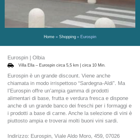
Home
Shopping
Eurospin
Eurospin | Olbia
Villa Ella – Eurospin circa 5,5 km | circa 10 Min.
Eurospin è un grande discount. Viene anche
chiamata in modo irrispettoso “Sardegna-Aldi”. Ma
l’Eurospin offre un’ampia gamma di prodotti
alimentari di base, frutta e verdura fresca e dispone
anche di un grande banco dei freschi per i formaggi e
i prodotti a base di carne. Anche la selezione di vini è
piuttosto ampia e troverai molti buoni vini sardi.
Indirizzo: Eurospin, Viale Aldo Moro, 459, 07026