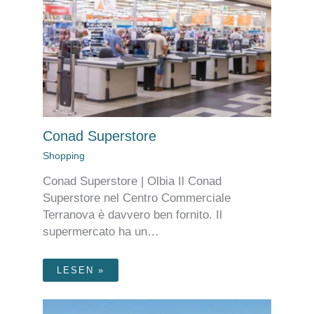
Conad Superstore
Shopping
Conad Superstore | Olbia Il Conad
Superstore nel Centro Commerciale
Terranova è davvero ben fornito. Il
supermercato ha un…
LESEN »