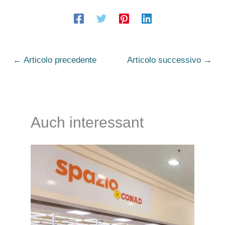
←
Articolo precedente
Articolo successivo
→
Auch interessant