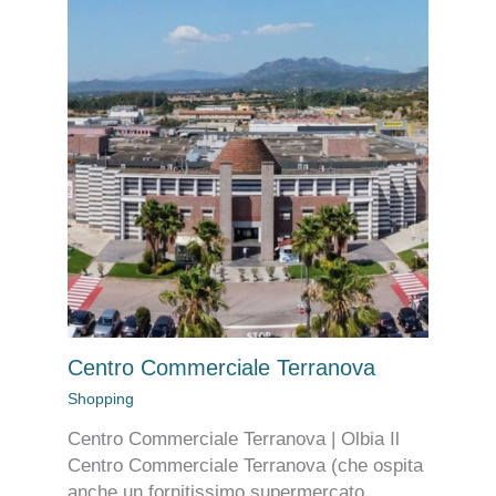
Centro Commerciale Terranova
Shopping
Centro Commerciale Terranova | Olbia Il
Centro Commerciale Terranova (che ospita
anche un fornitissimo supermercato