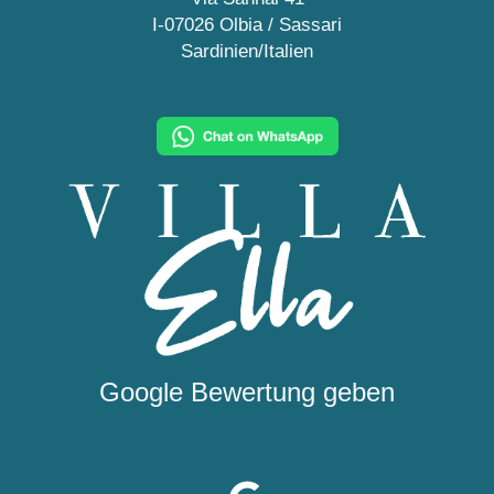
I-07026 Olbia / Sassari
Sardinien/Italien
Google Bewertung geben