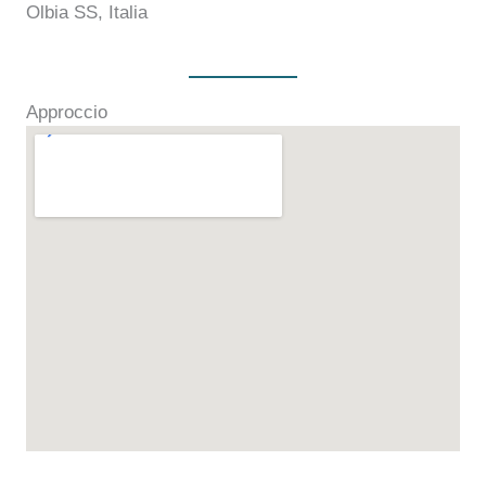
Olbia SS, Italia
Approccio