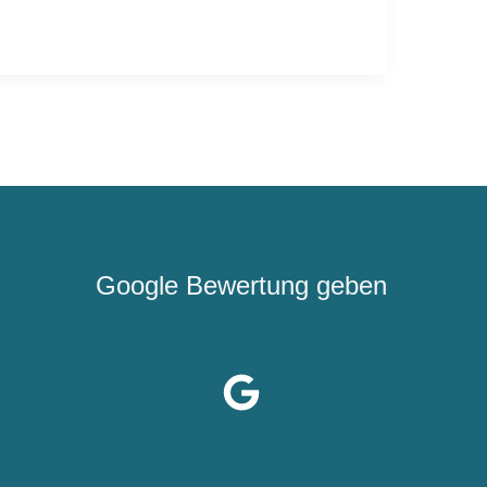
Google Bewertung geben