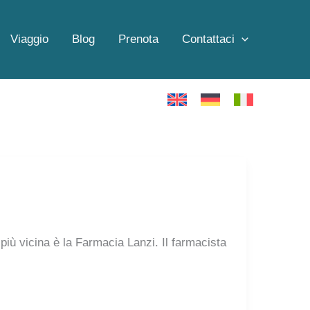
Viaggio
Blog
Prenota
Contattaci
più vicina è la Farmacia Lanzi. Il farmacista