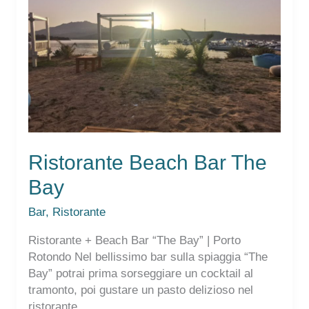
Ristorante Beach Bar The
Bay
Bar
,
Ristorante
Ristorante + Beach Bar “The Bay” | Porto
Rotondo Nel bellissimo bar sulla spiaggia “The
Bay” potrai prima sorseggiare un cocktail al
tramonto, poi gustare un pasto delizioso nel
ristorante