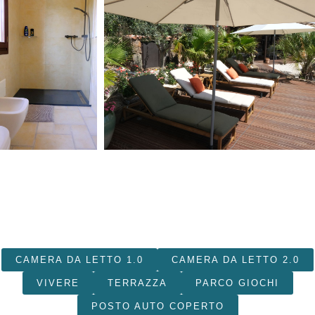
CAMERA DA LETTO 1.0
CAMERA DA LETTO 2.0
VIVERE
TERRAZZA
PARCO GIOCHI
POSTO AUTO COPERTO