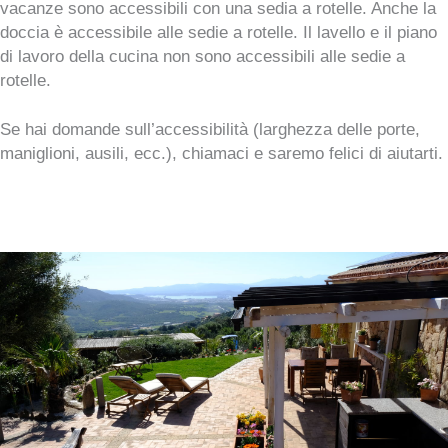
vacanze sono accessibili con una sedia a rotelle. Anche la
doccia è accessibile alle sedie a rotelle. Il lavello e il piano
di lavoro della cucina non sono accessibili alle sedie a
rotelle.
Se hai domande sull’accessibilità (larghezza delle porte,
maniglioni, ausili, ecc.), chiamaci e saremo felici di aiutarti.