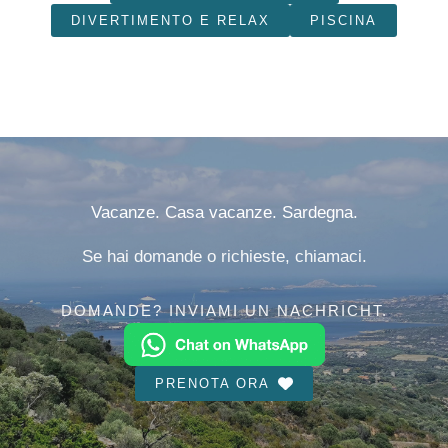
DIVERTIMENTO E RELAX
PISCINA
Vacanze. Casa vacanze. Sardegna.
Se hai domande o richieste, chiamaci.
DOMANDE? INVIAMI UN NACHRICHT.
PRENOTA ORA