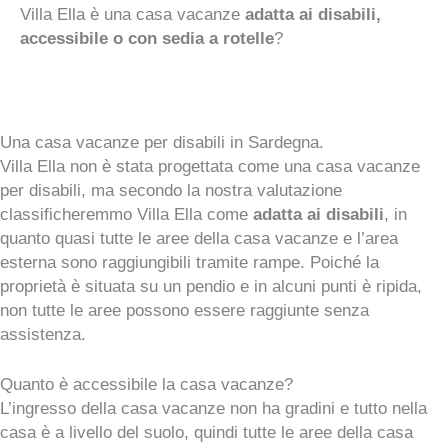
Villa Ella è una casa vacanze
adatta ai disabili,
accessibile o con sedia a rotelle
?
Una casa vacanze per disabili in Sardegna.
Villa Ella non è stata progettata come una casa vacanze
per disabili, ma secondo la nostra valutazione
classificheremmo Villa Ella come
adatta ai disabili
, in
quanto quasi tutte le aree della casa vacanze e l’area
esterna sono raggiungibili tramite rampe. Poiché la
proprietà è situata su un pendio e in alcuni punti è ripida,
non tutte le aree possono essere raggiunte senza
assistenza.
Quanto è accessibile la casa vacanze?
L’ingresso della casa vacanze non ha gradini e tutto nella
casa è a livello del suolo, quindi tutte le aree della casa